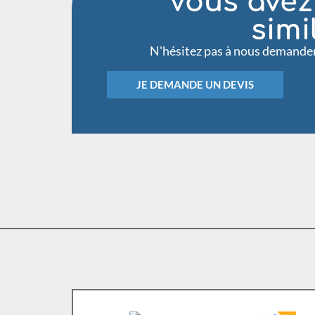
Vous avez
simi
N'hésitez pas à nous demander
JE DEMANDE UN DEVIS