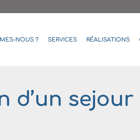
MES-NOUS ?
SERVICES
RÉALISATIONS
n d’un sejour