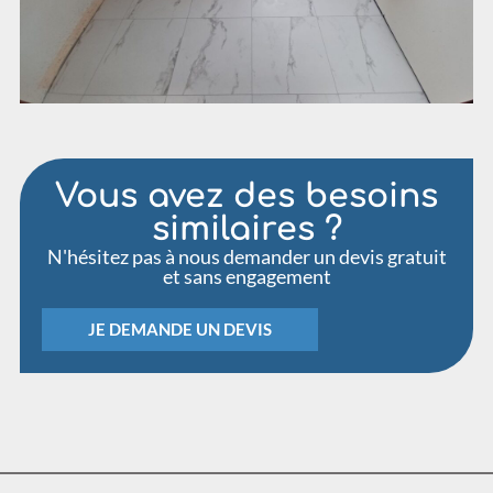
Vous avez des besoins
similaires ?
N'hésitez pas à nous demander un devis gratuit
et sans engagement
JE DEMANDE UN DEVIS