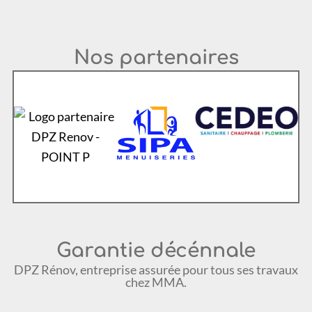
Nos partenaires
Garantie décénnale
DPZ Rénov, entreprise assurée pour tous ses travaux
chez MMA.