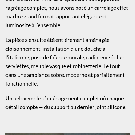
ragréage complet, nous avons posé un carrelage effet
marbre grand format, apportant élégance et
luminosité à l’ensemble.
La pièce a ensuite été entièrement aménagée :
cloisonnement, installation d’une douche à
l’italienne, pose de faïence murale, radiateur sèche-
serviettes, meuble vasque et robinetterie. Le tout
dans une ambiance sobre, moderne et parfaitement
fonctionnelle.
Un bel exemple d’aménagement complet où chaque
détail compte — du support au dernier joint silicone.