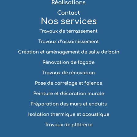
Réalisations
Contact
Nos services
Travaux de terrassement
Travaux d’assainissement
Création et aménagement de salle de bain
Rénovation de façade
Travaux de rénovation
Pose de carrelage et faience
Peinture et décoration murale
Préparation des murs et enduits
Isolation thermique et acoustique
Travaux de plâtrerie